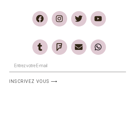
INSCRIVEZ VOUS ⟶