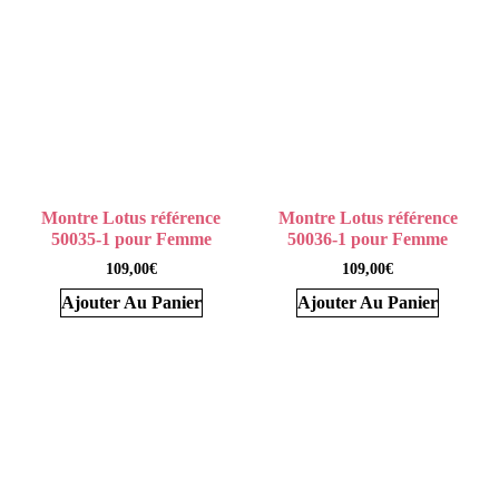
Montre Lotus référence
Montre Lotus référence
50035-1 pour Femme
50036-1 pour Femme
109,00
€
109,00
€
Ajouter Au Panier
Ajouter Au Panier