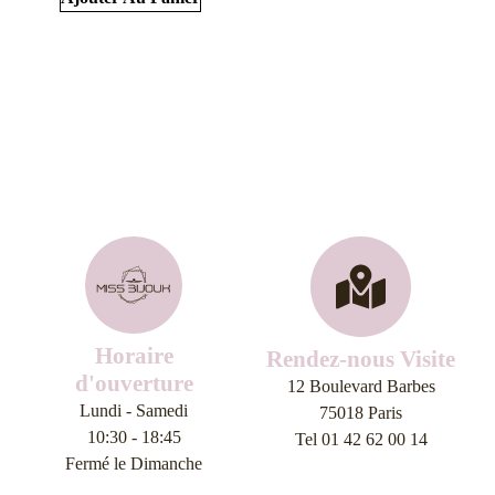
Horaire
Rendez-nous Visite
d'ouverture
12 Boulevard Barbes
Lundi - Samedi
75018 Paris
10:30 - 18:45
Tel 01 42 62 00 14
Fermé le Dimanche