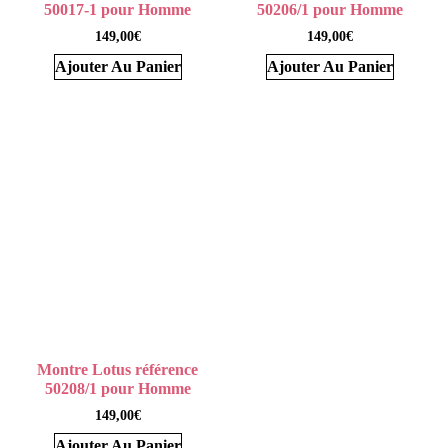
50017-1 pour Homme
50206/1 pour Homme
149,00
€
149,00
€
Ajouter Au Panier
Ajouter Au Panier
Montre Lotus référence
50208/1 pour Homme
149,00
€
Ajouter Au Panier