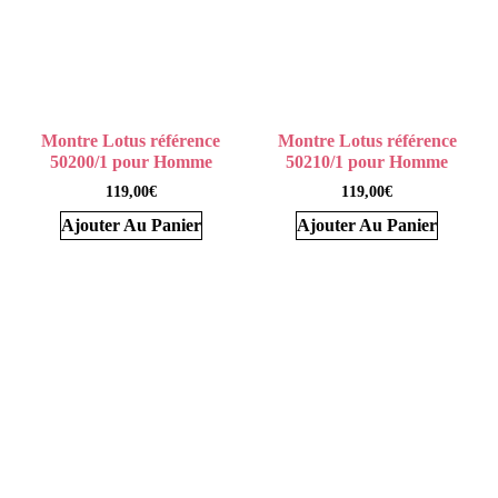
Montre Lotus référence
Montre Lotus référence
50200/1 pour Homme
50210/1 pour Homme
119,00
€
119,00
€
Ajouter Au Panier
Ajouter Au Panier