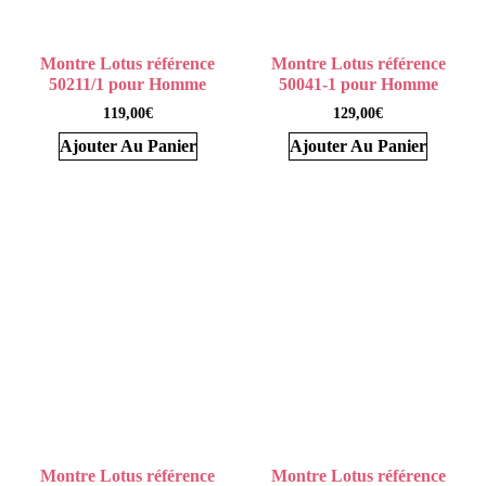
Montre Lotus référence
Montre Lotus référence
50211/1 pour Homme
50041-1 pour Homme
119,00
€
129,00
€
Ajouter Au Panier
Ajouter Au Panier
Montre Lotus référence
Montre Lotus référence