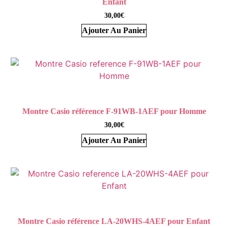
Enfant
30,00
€
Ajouter Au Panier
Montre Casio référence F-91WB-1AEF pour Homme
30,00
€
Ajouter Au Panier
Montre Casio référence LA-20WHS-4AEF pour Enfant