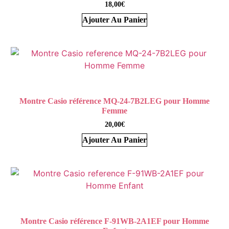
18,00
€
Ajouter Au Panier
Montre Casio référence MQ-24-7B2LEG pour Homme
Femme
20,00
€
Ajouter Au Panier
Montre Casio référence F-91WB-2A1EF pour Homme