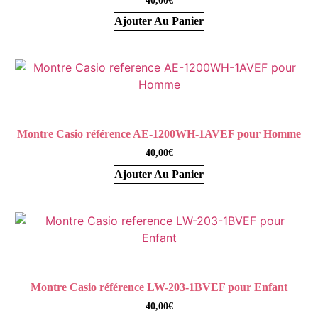
40,00
€
Ajouter Au Panier
Montre Casio référence AE-1200WH-1AVEF pour Homme
40,00
€
Ajouter Au Panier
Montre Casio référence LW-203-1BVEF pour Enfant
40,00
€