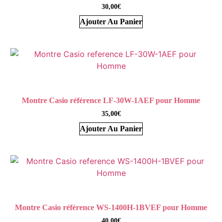
30,00
€
Ajouter Au Panier
Montre Casio référence LF-30W-1AEF pour Homme
35,00
€
Ajouter Au Panier
Montre Casio référence WS-1400H-1BVEF pour Homme
40,00
€