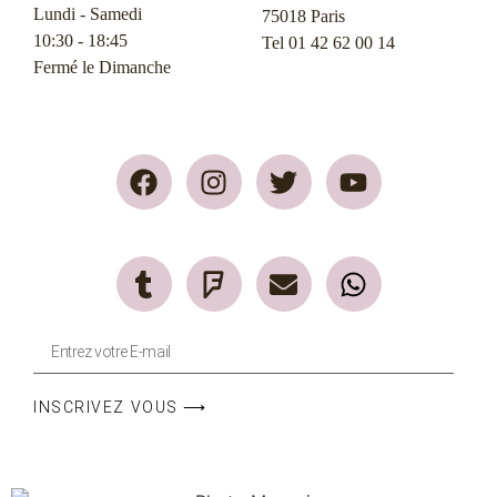
Lundi - Samedi
75018 Paris
10:30 - 18:45
Tel 01 42 62 00 14
Fermé le Dimanche
INSCRIVEZ VOUS ⟶