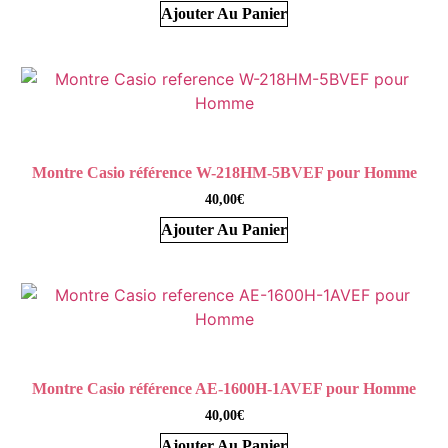
Ajouter Au Panier
Montre Casio référence W-218HM-5BVEF pour Homme
40,00
€
Ajouter Au Panier
Montre Casio référence AE-1600H-1AVEF pour Homme
40,00
€
Ajouter Au Panier