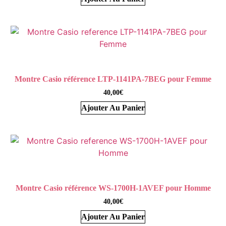
Montre Casio référence LTP-1141PA-7BEG pour Femme
40,00
€
Ajouter Au Panier
Montre Casio référence WS-1700H-1AVEF pour Homme
40,00
€
Ajouter Au Panier