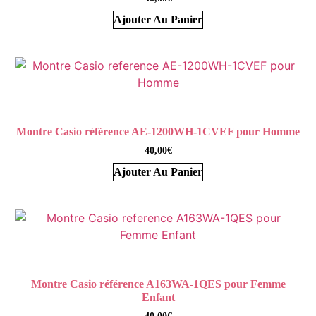
Ajouter Au Panier
Montre Casio référence AE-1200WH-1CVEF pour Homme
40,00
€
Ajouter Au Panier
Montre Casio référence A163WA-1QES pour Femme
Enfant