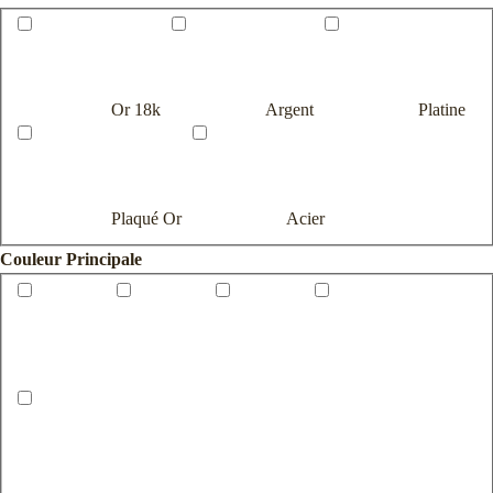
Or 18k
Argent
Platine
Plaqué Or
Acier
Couleur Principale