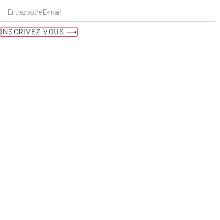
INSCRIVEZ VOUS ⟶