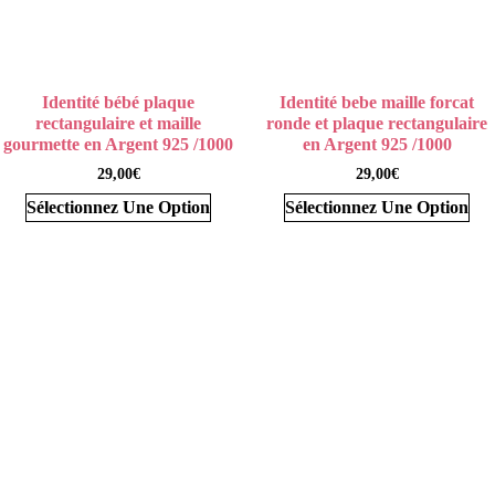
Identité bébé plaque
Identité bebe maille forcat
rectangulaire et maille
ronde et plaque rectangulaire
gourmette en Argent 925 /1000
en Argent 925 /1000
29,00
€
29,00
€
Sélectionnez Une Option
Sélectionnez Une Option