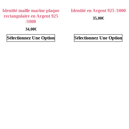
Identité maille marine plaque
Identité en Argent 925 /1000
rectangulaire en Argent 925
35,00
€
/1000
34,00
€
Sélectionnez Une Option
Sélectionnez Une Option