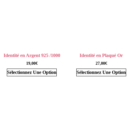
Identité en Argent 925 /1000
Identité en Plaqué Or
19,00
€
27,00
€
Sélectionnez Une Option
Sélectionnez Une Option