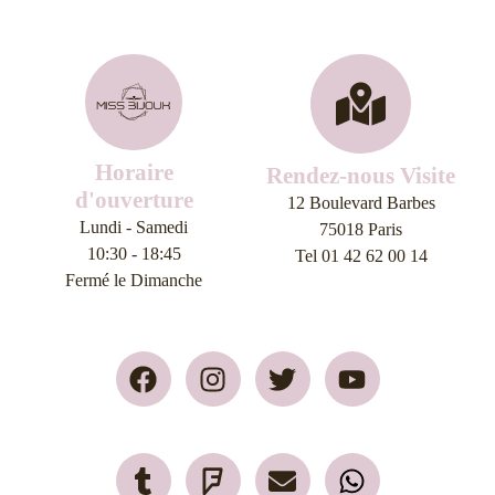
Horaire
Rendez-nous Visite
d'ouverture
12 Boulevard Barbes
Lundi - Samedi
75018 Paris
10:30 - 18:45
Tel 01 42 62 00 14
Fermé le Dimanche