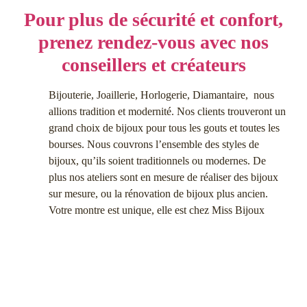
Pour plus de sécurité et confort,
prenez rendez-vous avec nos
conseillers et créateurs
Bijouterie, Joaillerie, Horlogerie, Diamantaire, nous
allions tradition et modernité. Nos clients trouveront un
grand choix de bijoux pour tous les gouts et toutes les
bourses. Nous couvrons l’ensemble des styles de
bijoux, qu’ils soient traditionnels ou modernes. De
plus nos ateliers sont en mesure de réaliser des bijoux
sur mesure, ou la rénovation de bijoux plus ancien.
Votre montre est unique, elle est chez Miss Bijoux