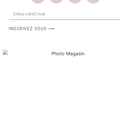
INSCRIVEZ VOUS ⟶