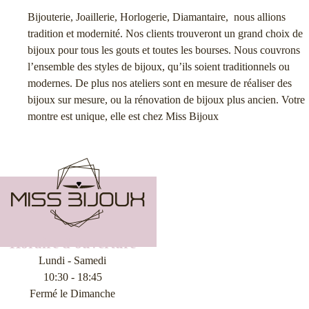
Bijouterie, Joaillerie, Horlogerie, Diamantaire, nous allions
tradition et modernité. Nos clients trouveront un grand choix de
bijoux pour tous les gouts et toutes les bourses. Nous couvrons
l’ensemble des styles de bijoux, qu’ils soient traditionnels ou
modernes. De plus nos ateliers sont en mesure de réaliser des
bijoux sur mesure, ou la rénovation de bijoux plus ancien. Votre
montre est unique, elle est chez Miss Bijoux
Horaire d'ouverture
Lundi - Samedi
10:30 - 18:45
Fermé le Dimanche