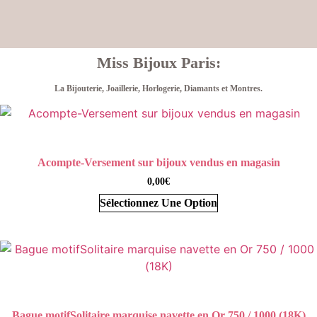
Miss Bijoux Paris:
La Bijouterie, Joaillerie, Horlogerie, Diamants et Montres.
Acompte-Versement sur bijoux vendus en magasin
0,00
€
Sélectionnez Une Option
Bague motifSolitaire marquise navette en Or 750 / 1000 (18K)