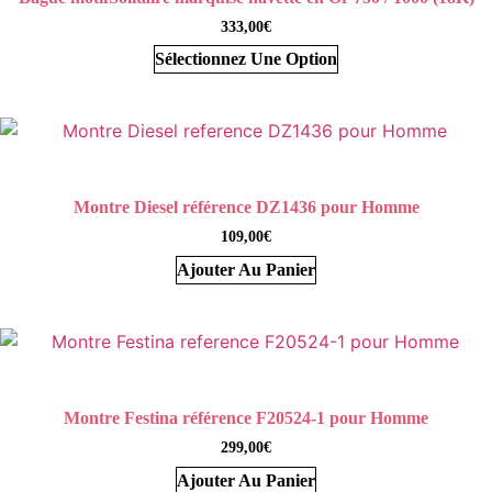
333,00
€
Sélectionnez Une Option
Montre Diesel référence DZ1436 pour Homme
109,00
€
Ajouter Au Panier
Montre Festina référence F20524-1 pour Homme
299,00
€
Ajouter Au Panier