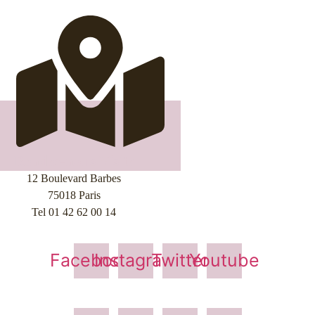
Rendez-nous Visite
12 Boulevard Barbes
75018 Paris
Tel 01 42 62 00 14
Facebook
Instagram
Twitter
Youtube