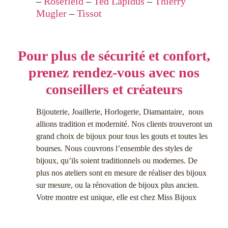
–
Rosefield
–
Ted Lapidus
–
Thierry
Mugler
–
Tissot
Pour plus de sécurité et confort,
prenez rendez-vous avec nos
conseillers et créateurs
Bijouterie, Joaillerie, Horlogerie, Diamantaire, nous
allions tradition et modernité. Nos clients trouveront un
grand choix de bijoux pour tous les gouts et toutes les
bourses. Nous couvrons l’ensemble des styles de
bijoux, qu’ils soient traditionnels ou modernes. De
plus nos ateliers sont en mesure de réaliser des bijoux
sur mesure, ou la rénovation de bijoux plus ancien.
Votre montre est unique, elle est chez Miss Bijoux