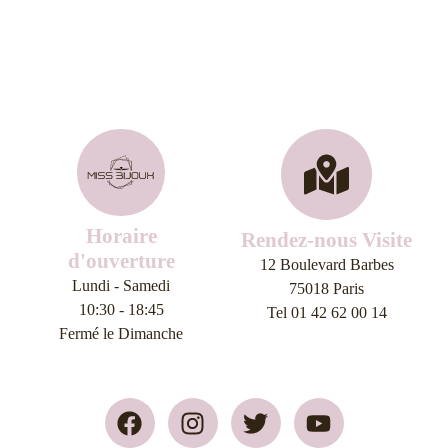
Horaire
Rendez-nous Visite
d'ouverture
12 Boulevard Barbes
Lundi - Samedi
75018 Paris
10:30 - 18:45
Tel 01 42 62 00 14
Fermé le Dimanche