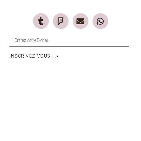
INSCRIVEZ VOUS ⟶