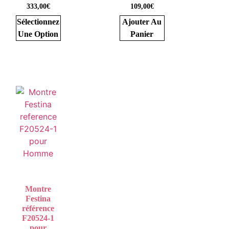
333,00
€
109,00
€
Sélectionnez
Ajouter Au
Une Option
Panier
Montre
Festina
référence
F20524-1
pour