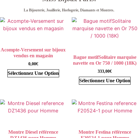
Miss Bijoux Paris:
La Bijouterie, Joaillerie, Horlogerie, Diamants et Montres.
Acompte-Versement sur bijoux
vendus en magasin
Bague motifSolitaire marquise
navette en Or 750 / 1000 (18K)
0,00
€
333,00
€
Sélectionnez Une Option
Sélectionnez Une Option
Montre Diesel référence
Montre Festina référence