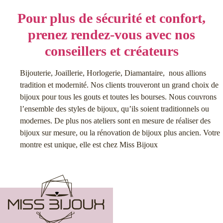
Pour plus de sécurité et confort,
prenez rendez-vous avec nos
conseillers et créateurs
Bijouterie, Joaillerie, Horlogerie, Diamantaire, nous allions
tradition et modernité. Nos clients trouveront un grand choix de
bijoux pour tous les gouts et toutes les bourses. Nous couvrons
l’ensemble des styles de bijoux, qu’ils soient traditionnels ou
modernes. De plus nos ateliers sont en mesure de réaliser des
bijoux sur mesure, ou la rénovation de bijoux plus ancien. Votre
montre est unique, elle est chez Miss Bijoux