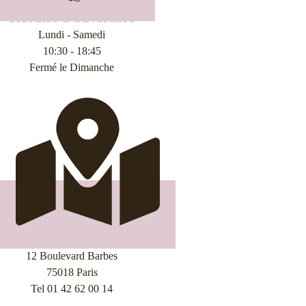
Horaire d'ouverture
Lundi - Samedi
10:30 - 18:45
Fermé le Dimanche
Rendez-nous Visite
12 Boulevard Barbes
75018 Paris
Tel 01 42 62 00 14