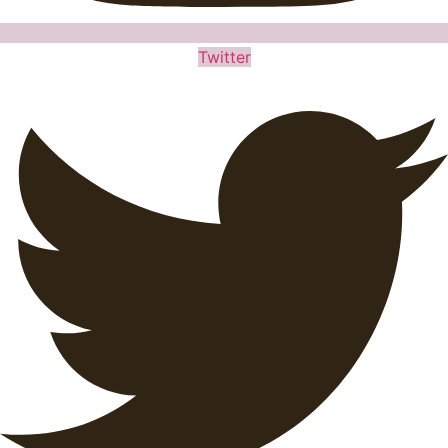
Twitter