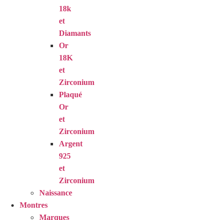
18k
et
Diamants
Or
18K
et
Zirconium
Plaqué
Or
et
Zirconium
Argent
925
et
Zirconium
Naissance
Montres
Marques