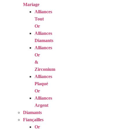
Mariage
Alliances
Tout
Or
Alliances
Diamants
Alliances
Or
&
Zirconium
Alliances
Plaqué
Or
Alliances
Argent
Diamants
Fiançailles
Or