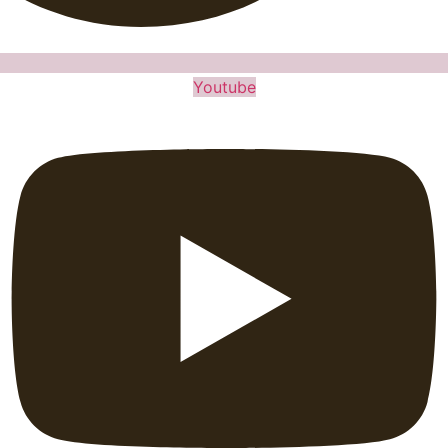
Youtube