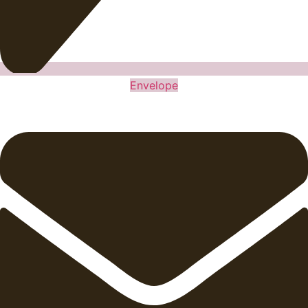
Envelope