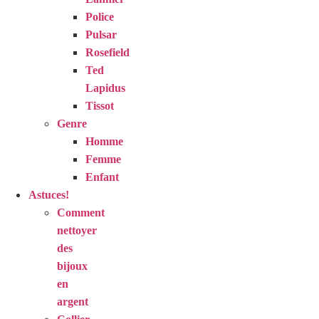
Police
Pulsar
Rosefield
Ted
Lapidus
Tissot
Genre
Homme
Femme
Enfant
Astuces!
Comment
nettoyer
des
bijoux
en
argent