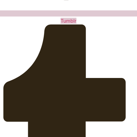
Tumblr