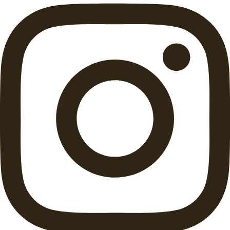
Instagram