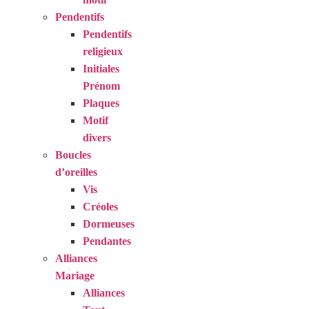
Pendentifs
Pendentifs
religieux
Initiales
Prénom
Plaques
Motif
divers
Boucles
d’oreilles
Vis
Créoles
Dormeuses
Pendantes
Alliances
Mariage
Alliances