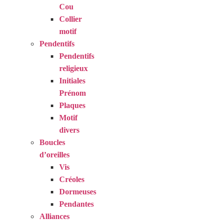
Cou
Collier
motif
Pendentifs
Pendentifs
religieux
Initiales
Prénom
Plaques
Motif
divers
Boucles
d’oreilles
Vis
Créoles
Dormeuses
Pendantes
Alliances