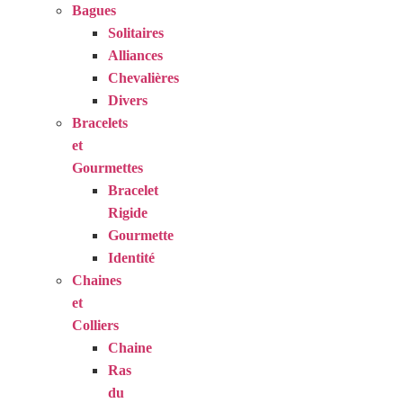
Bagues
Solitaires
Alliances
Chevalières
Divers
Bracelets
et
Gourmettes
Bracelet
Rigide
Gourmette
Identité
Chaines
et
Colliers
Chaine
Ras
du