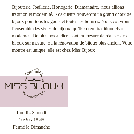
Bijouterie, Joaillerie, Horlogerie, Diamantaire, nous allions
tradition et modernité. Nos clients trouveront un grand choix de
bijoux pour tous les gouts et toutes les bourses. Nous couvrons
l’ensemble des styles de bijoux, qu’ils soient traditionnels ou
modernes. De plus nos ateliers sont en mesure de réaliser des
bijoux sur mesure, ou la rénovation de bijoux plus ancien. Votre
montre est unique, elle est chez Miss Bijoux
Horaire d'ouverture
Lundi - Samedi
10:30 - 18:45
Fermé le Dimanche