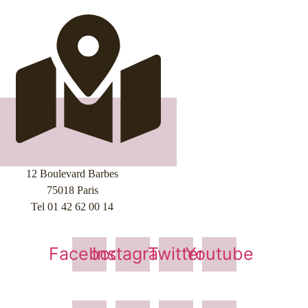
Rendez-nous Visite
12 Boulevard Barbes
75018 Paris
Tel 01 42 62 00 14
Facebook
Instagram
Twitter
Youtube