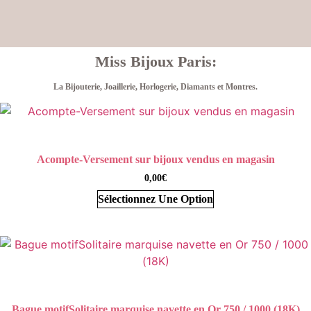
Miss Bijoux Paris:
La Bijouterie, Joaillerie, Horlogerie, Diamants et Montres.
Acompte-Versement sur bijoux vendus en magasin
0,00
€
Sélectionnez Une Option
Bague motifSolitaire marquise navette en Or 750 / 1000 (18K)