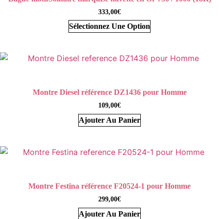
333,00
€
Sélectionnez Une Option
Montre Diesel référence DZ1436 pour Homme
109,00
€
Ajouter Au Panier
Montre Festina référence F20524-1 pour Homme
299,00
€
Ajouter Au Panier