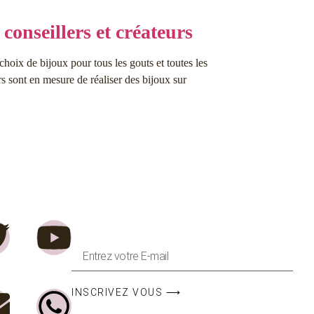
conseillers et créateurs
choix de bijoux pour tous les gouts et toutes les
s sont en mesure de réaliser des bijoux sur
INSCRIVEZ VOUS ⟶