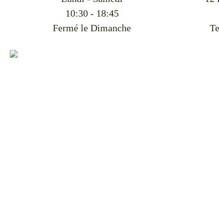
10:30 - 18:45
Fermé le Dimanche
Te