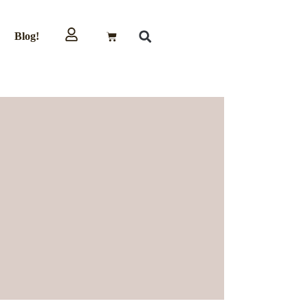
Blog!