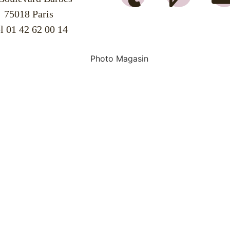
75018 Paris
l 01 42 62 00 14