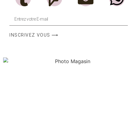
INSCRIVEZ VOUS ⟶