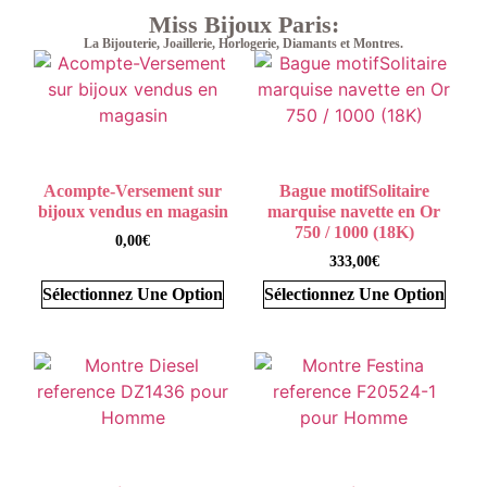
Miss Bijoux Paris:
La Bijouterie, Joaillerie, Horlogerie, Diamants et Montres.
Acompte-Versement sur
Bague motifSolitaire
bijoux vendus en magasin
marquise navette en Or
750 / 1000 (18K)
0,00
€
333,00
€
Sélectionnez Une Option
Sélectionnez Une Option