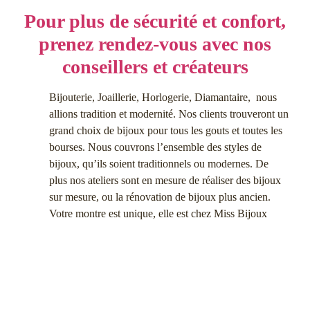
Pour plus de sécurité et confort,
prenez rendez-vous avec nos
conseillers et créateurs
Bijouterie, Joaillerie, Horlogerie, Diamantaire, nous
allions tradition et modernité. Nos clients trouveront un
grand choix de bijoux pour tous les gouts et toutes les
bourses. Nous couvrons l’ensemble des styles de
bijoux, qu’ils soient traditionnels ou modernes. De
plus nos ateliers sont en mesure de réaliser des bijoux
sur mesure, ou la rénovation de bijoux plus ancien.
Votre montre est unique, elle est chez Miss Bijoux