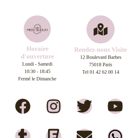
Horaire
Rendez-nous Visite
d'ouverture
12 Boulevard Barbes
Lundi - Samedi
75018 Paris
10:30 - 18:45
Tel 01 42 62 00 14
Fermé le Dimanche