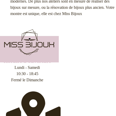
modernes. De plus nos ateliers sont en mesure de réaliser des
bijoux sur mesure, ou la rénovation de bijoux plus ancien. Votre
montre est unique, elle est chez Miss Bijoux
Horaire d'ouverture
Lundi - Samedi
10:30 - 18:45
Fermé le Dimanche