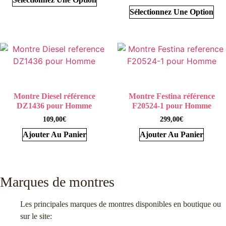
Sélectionnez Une Option
Montre Diesel référence
Montre Festina référence
DZ1436 pour Homme
F20524-1 pour Homme
109,00
€
299,00
€
Ajouter Au Panier
Ajouter Au Panier
Marques de montres
Les principales marques de montres disponibles en boutique ou
sur le site: