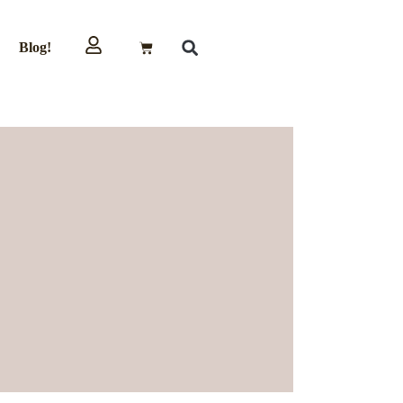
Blog!