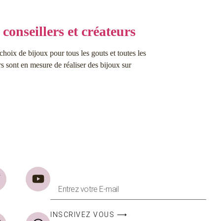
conseillers et créateurs
choix de bijoux pour tous les gouts et toutes les
s sont en mesure de réaliser des bijoux sur
INSCRIVEZ VOUS ⟶