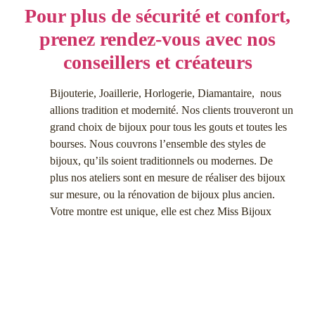
Pour plus de sécurité et confort,
prenez rendez-vous avec nos
conseillers et créateurs
Bijouterie, Joaillerie, Horlogerie, Diamantaire, nous
allions tradition et modernité. Nos clients trouveront un
grand choix de bijoux pour tous les gouts et toutes les
bourses. Nous couvrons l’ensemble des styles de
bijoux, qu’ils soient traditionnels ou modernes. De
plus nos ateliers sont en mesure de réaliser des bijoux
sur mesure, ou la rénovation de bijoux plus ancien.
Votre montre est unique, elle est chez Miss Bijoux