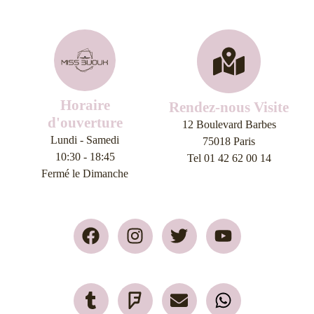
Horaire
Rendez-nous Visite
d'ouverture
12 Boulevard Barbes
Lundi - Samedi
75018 Paris
10:30 - 18:45
Tel 01 42 62 00 14
Fermé le Dimanche