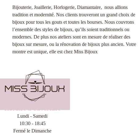
Bijouterie, Joaillerie, Horlogerie, Diamantaire, nous allions
tradition et modernité. Nos clients trouveront un grand choix de
bijoux pour tous les gouts et toutes les bourses. Nous couvrons
l’ensemble des styles de bijoux, qu’ils soient traditionnels ou
modernes. De plus nos ateliers sont en mesure de réaliser des
bijoux sur mesure, ou la rénovation de bijoux plus ancien. Votre
montre est unique, elle est chez Miss Bijoux
Horaire d'ouverture
Lundi - Samedi
10:30 - 18:45
Fermé le Dimanche