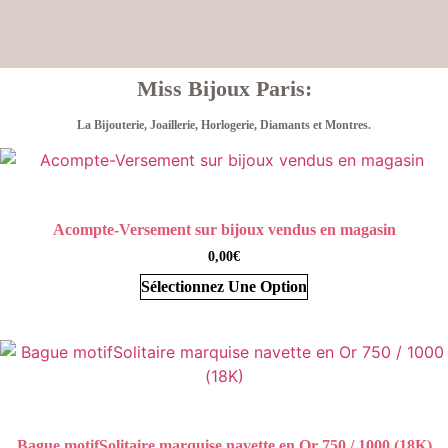
Miss Bijoux Paris:
La Bijouterie, Joaillerie, Horlogerie, Diamants et Montres.
Acompte-Versement sur bijoux vendus en magasin
0,00
€
Sélectionnez Une Option
Bague motifSolitaire marquise navette en Or 750 / 1000 (18K)