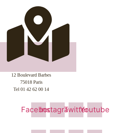
Rendez-nous Visite
12 Boulevard Barbes
75018 Paris
Tel 01 42 62 00 14
Facebook
Instagram
Twitter
Youtube