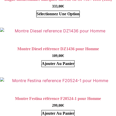
333,00
€
Sélectionnez Une Option
Montre Diesel référence DZ1436 pour Homme
109,00
€
Ajouter Au Panier
Montre Festina référence F20524-1 pour Homme
299,00
€
Ajouter Au Panier